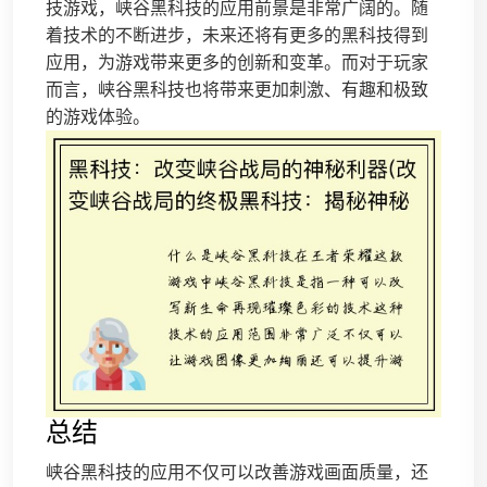
技游戏，峡谷黑科技的应用前景是非常广阔的。随
着技术的不断进步，未来还将有更多的黑科技得到
应用，为游戏带来更多的创新和变革。而对于玩家
而言，峡谷黑科技也将带来更加刺激、有趣和极致
的游戏体验。
总结
峡谷黑科技的应用不仅可以改善游戏画面质量，还