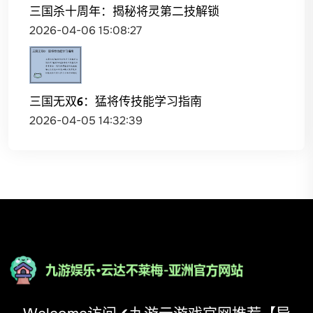
三国杀十周年：揭秘将灵第二技解锁
2026-04-06 15:08:27
三国无双6：猛将传技能学习指南
2026-04-05 14:32:39