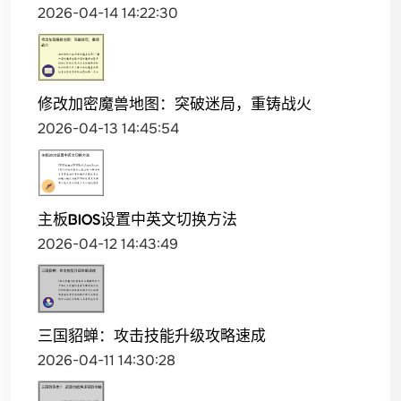
2026-04-14 14:22:30
修改加密魔兽地图：突破迷局，重铸战火
2026-04-13 14:45:54
主板BIOS设置中英文切换方法
2026-04-12 14:43:49
三国貂蝉：攻击技能升级攻略速成
2026-04-11 14:30:28