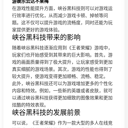
游娱乐云达不莱梅
在游戏性能提升方面，峡谷黑科技则可以对游戏运
行效率进行优化，从而减少游戏卡顿、掉帧等问
题。这不仅可以提升游戏的流畅度，同时还能为玩
家提供更好的游戏体验。
峡谷黑科技带来的影响
随着峡谷黑科技逐渐应用到《王者荣耀》游戏中，
玩家们也开始感受到其带来的巨大影响。首先，游
戏的画面质量得到了极大提升，让玩家感受到更加
真实细腻的游戏场景。其次，游戏的性能也得到了
较大提升，使游戏变得更加顺畅、流畅、稳定。
此外，峡谷黑科技还可以为游戏增加更多的个性化
内容和特效。例如，一些新的英雄或者皮肤，就可
以通过峡谷黑科技获得更加细致的图像效果和更加
炫酷的特效表现。
峡谷黑科技的发展前景
可以说，《王者荣耀》作为一款大型的多人在线竞