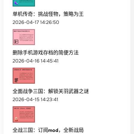
单机传奇：挑战怪物，策略为王
2026-04-17 14:26:50
删除手机游戏存档的简便方法
2026-04-16 14:45:41
全面战争三国：解锁关羽武器之谜
2026-04-15 14:23:41
全战三国：订阅mod，全新战局