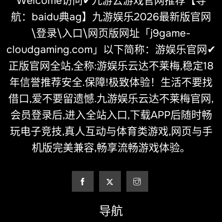
Welcome访问✔九游云游戏官网推荐【导
航：baidu典ag】九游娱乐2026最新版官网
\登录\入口\网页版网址「j9game-
cloudgaming.com」以下简称：游娱乐官网✔
正版官网全站,全称:游娱乐云达不莱梅,稳定18
年信誉推荐安全.保障!极致体验！生活不要找
借口,爱不要留遗憾.九游娱乐云达不莱梅官网,
会员登录后,进入全站入口,下载APP后随时畅
玩电子竞技,真人互动与体育类游戏,网页与手
机版完美兼容,畅享流畅游戏体验。
导航