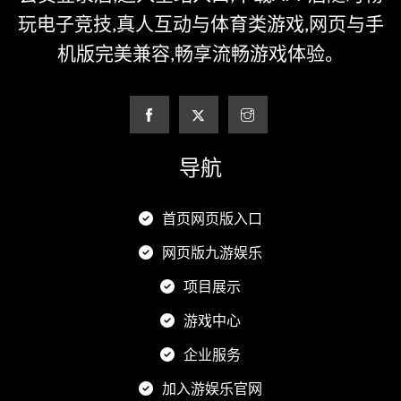
玩电子竞技,真人互动与体育类游戏,网页与手
机版完美兼容,畅享流畅游戏体验。
导航
首页网页版入口
网页版九游娱乐
项目展示
游戏中心
企业服务
加入游娱乐官网