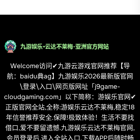
Welcome访问✔九游云游戏官网推荐【导
航：baidu典ag】九游娱乐2026最新版官网
\登录\入口\网页版网址「j9game-
cloudgaming.com」以下简称：游娱乐官网✔
正版官网全站,全称:游娱乐云达不莱梅,稳定18
年信誉推荐安全.保障!极致体验！生活不要找
借口,爱不要留遗憾.九游娱乐云达不莱梅官网,
会员登录后,进入全站入口,下载APP后随时畅