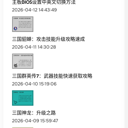
主板BIOS设置中英文切换方法
2026-04-12 14:43:49
三国貂蝉：攻击技能升级攻略速成
2026-04-11 14:30:28
三国群英传7：武器技能快速获取攻略
2026-04-10 15:19:06
三国神龙：升级之路
2026-04-09 15:59:47