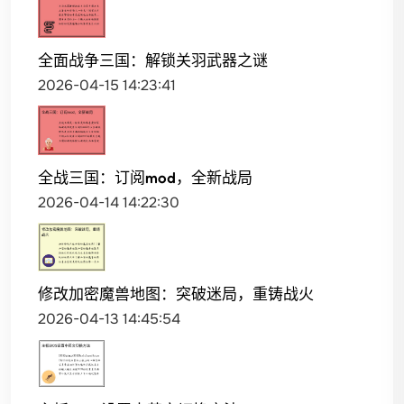
全面战争三国：解锁关羽武器之谜
2026-04-15 14:23:41
全战三国：订阅mod，全新战局
2026-04-14 14:22:30
修改加密魔兽地图：突破迷局，重铸战火
2026-04-13 14:45:54