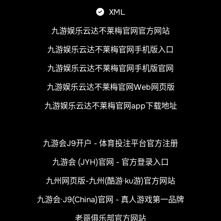
XML
九游娱乐云达不莱梅官网官方网站
九游娱乐云达不莱梅官网手机版入口
九游娱乐云达不莱梅官网手机版官网
九游娱乐云达不莱梅官网Web网页版
九游娱乐云达不莱梅官网app下载地址
九游会J9开户 - 体育投注平台官方注册
九游会 (JYH)官网 - 官方登录入口
九州网页版-九州(酷游·ku游)官方网站
九游会·J9(China)官网 - 真人游戏第一品牌
老哥俱乐部官方网站