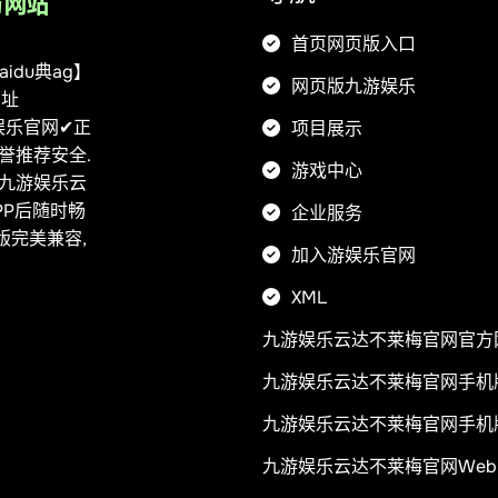
首页网页版入口
idu典ag】
网页版九游娱乐
网址
：游娱乐官网✔正
项目展示
誉推荐安全.
游戏中心
.九游娱乐云
PP后随时畅
企业服务
版完美兼容,
加入游娱乐官网
XML
九游娱乐云达不莱梅官网官方
九游娱乐云达不莱梅官网手机
九游娱乐云达不莱梅官网手机
九游娱乐云达不莱梅官网We