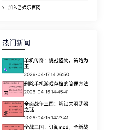
加入游娱乐官网
热门新闻
单机传奇：挑战怪物，策略为
王
2026-04-17 14:26:50
删除手机游戏存档的简便方法
2026-04-16 14:45:41
全面战争三国：解锁关羽武器
之谜
2026-04-15 14:23:41
全战三国：订阅mod，全新战