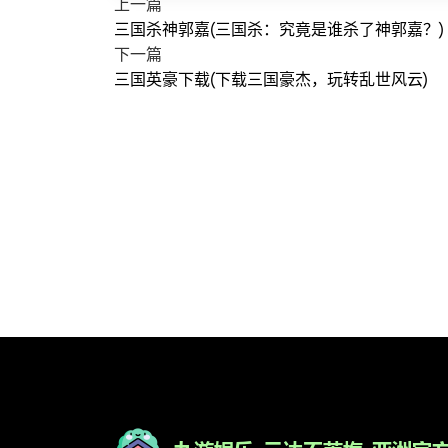
上一篇
三国杀神郭嘉(三国杀：究竟是谁杀了神郭嘉？)
下一篇
三国英豪下载(下载三国豪杰，玩转乱世风云)