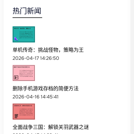
热门新闻
单机传奇：挑战怪物，策略为王
2026-04-17 14:26:50
删除手机游戏存档的简便方法
2026-04-16 14:45:41
全面战争三国：解锁关羽武器之谜