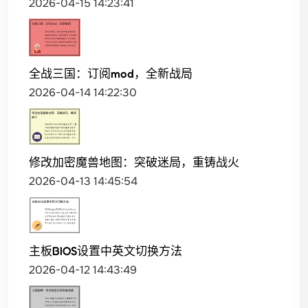
2026-04-15 14:23:41
全战三国：订阅mod，全新战局
2026-04-14 14:22:30
修改加密魔兽地图：突破迷局，重铸战火
2026-04-13 14:45:54
主板BIOS设置中英文切换方法
2026-04-12 14:43:49