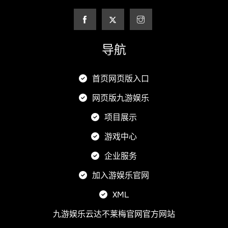
导航
首页网页版入口
网页版九游娱乐
项目展示
游戏中心
企业服务
加入游娱乐官网
XML
九游娱乐云达不莱梅官网官方网站