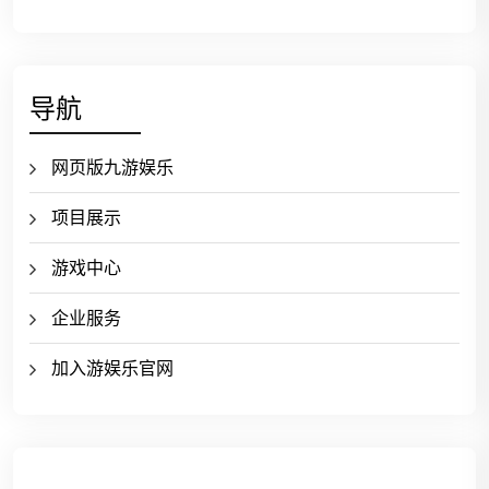
导航
网页版九游娱乐
项目展示
游戏中心
企业服务
加入游娱乐官网