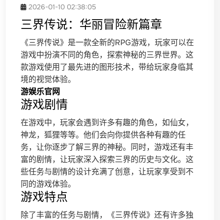
2026-01-10 02:38:05
三界传说：华丽冒险新篇章
《三界传说》是一款全新的RPG游戏，玩家可以在
游戏中扮演不同的角色，探索神秘的三界世界。这
款游戏使用了最先进的图形技术，带给玩家身临其
境的视觉体验。
游娱乐官网
游戏剧情
在游戏中，玩家会遇到许多有趣的角色，如仙女，
神龙，狐狸等等。他们会向你提供各种有趣的任
务，让你逐步了解三界的神秘。同时，游戏还有丰
富的剧情，让玩家深入探索三界的历史与文化。这
些任务与剧情的设计充满了创意，让玩家享受到不
同的游戏体验。
游戏特点
除了丰富的任务与剧情，《三界传说》还有许多独